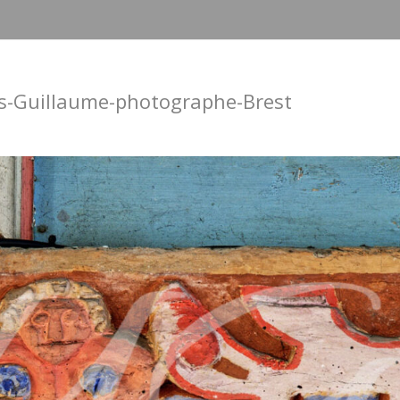
s-Guillaume-photographe-Brest