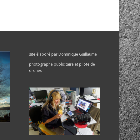
site élaboré par Dominique Guillaume
photographe publicitaire et pilote de
drones