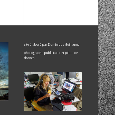
site élaboré par Dominique Guillaume
photographe publicitaire et pilote de
drones