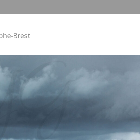
phe-Brest