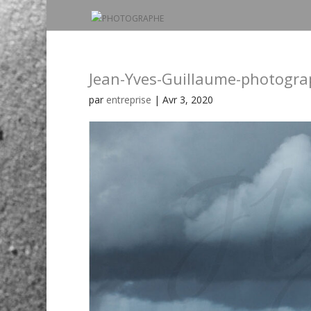
Jean-Yves-Guillaume-photogra
par
entreprise
|
Avr 3, 2020