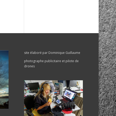
site élaboré par Dominique Guillaume
photographe publicitaire et pilote de
drones